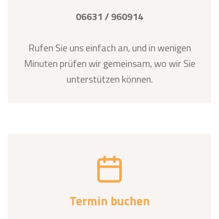
06631 / 960914
Rufen Sie uns einfach an, und in wenigen
Minuten prüfen wir gemeinsam, wo wir Sie
unterstützen können.
Termin buchen