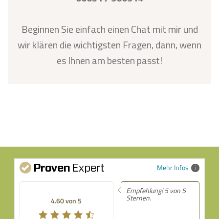
Beginnen Sie einfach einen Chat mit mir und
wir klären die wichtigsten Fragen, dann, wenn
es Ihnen am besten passt!
Mehr Infos
Empfehlung! 5 von 5
Sternen.
4.60 von 5