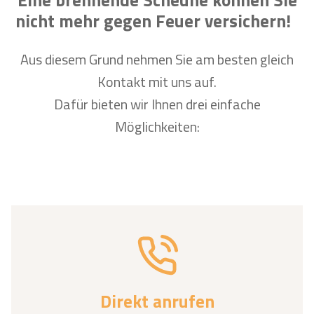
nicht mehr gegen Feuer versichern!
Aus diesem Grund nehmen Sie am besten gleich
Kontakt mit uns auf.
Dafür bieten wir Ihnen drei einfache
Möglichkeiten:
Direkt anrufen