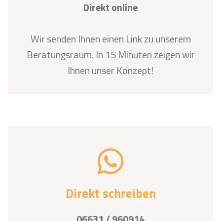
Direkt online
Wir senden Ihnen einen Link zu unserem
Beratungsraum. In 15 Minuten zeigen wir
Ihnen unser Konzept!
Direkt schreiben
06631 / 960914