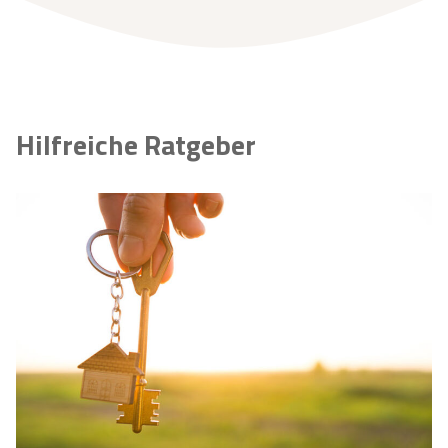
Hilfreiche Ratgeber