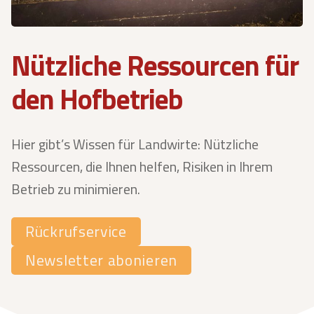
Nützliche Ressourcen für
den Hofbetrieb
Hier gibt’s Wissen für Landwirte: Nützliche
Ressourcen, die Ihnen helfen, Risiken in Ihrem
Betrieb zu minimieren.
Rückrufservice
Newsletter abonieren