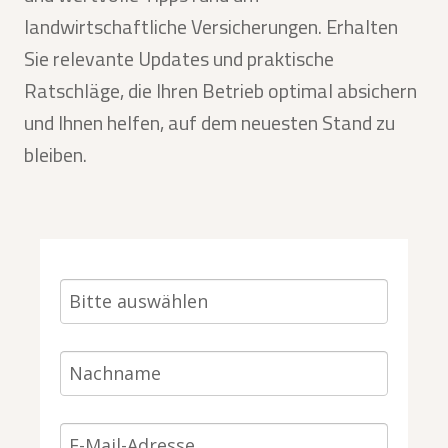
landwirtschaftliche Versicherungen. Erhalten
Sie relevante Updates und praktische
Ratschläge, die Ihren Betrieb optimal absichern
und Ihnen helfen, auf dem neuesten Stand zu
bleiben.